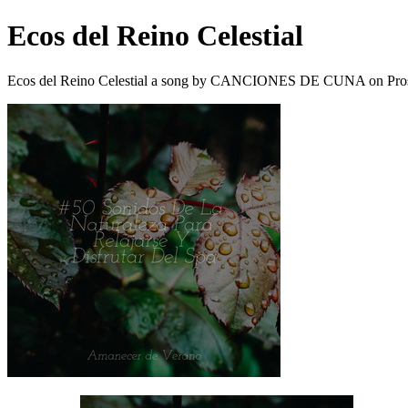
Ecos del Reino Celestial
Ecos del Reino Celestial a song by CANCIONES DE CUNA on Pros