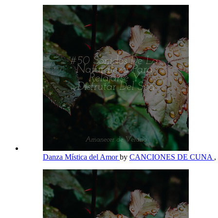
Danza Mística del Amor
by
CANCIONES DE CUNA
,