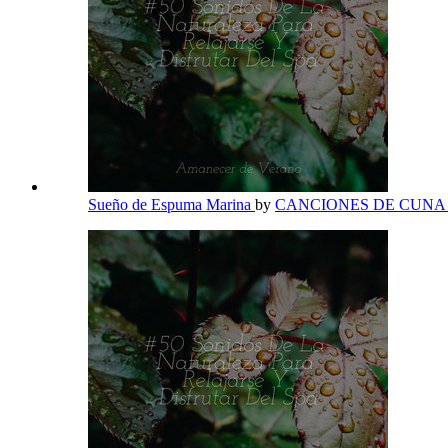
Sueño de Espuma Marina
by
CANCIONES DE CUN