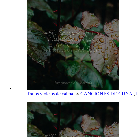
Tonos violetas de calma
by
CANCIONES DE CUNA
,