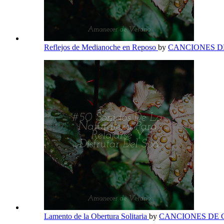
Reflejos de Medianoche en Reposo
by
CANCIONES 
Lamento de la Obertura Solitaria
by
CANCIONES DE