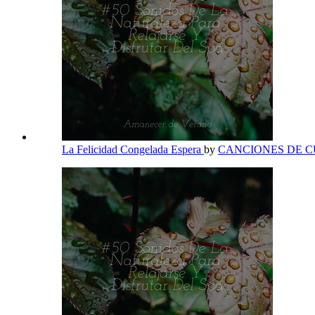
La Felicidad Congelada Espera
by
CANCIONES DE 