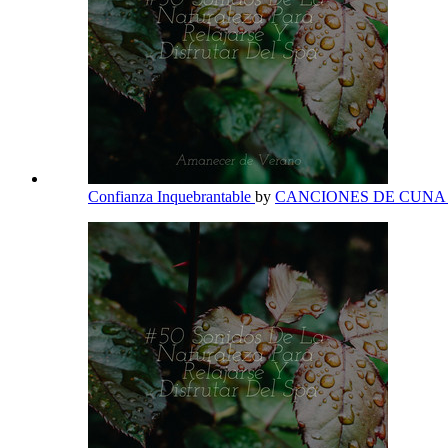
Confianza Inquebrantable
by
CANCIONES DE CUN