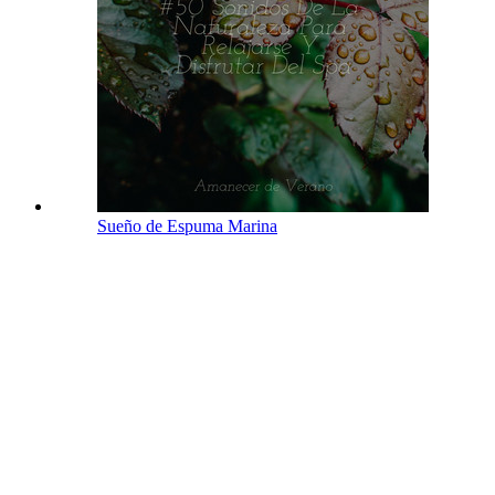
Sueño de Espuma Marina