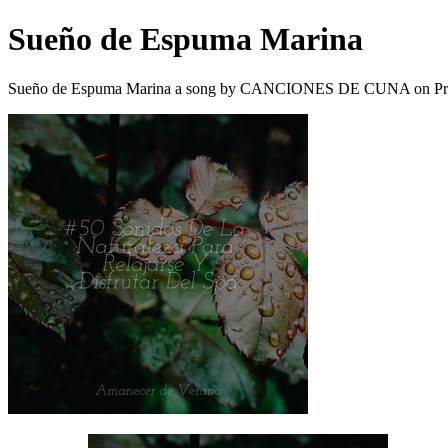
Sueño de Espuma Marina
Sueño de Espuma Marina a song by CANCIONES DE CUNA on Pro