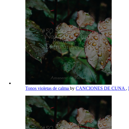
Tonos violetas de calma
by
CANCIONES DE CUNA
,