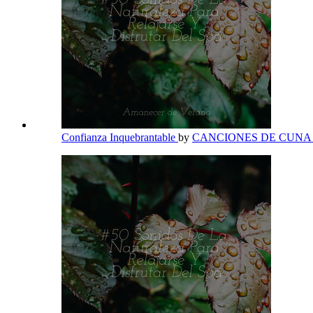
Confianza Inquebrantable
by
CANCIONES DE CUN