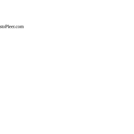
toPleer.com