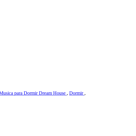
Musica para Dormir Dream House
,
Dormir
,