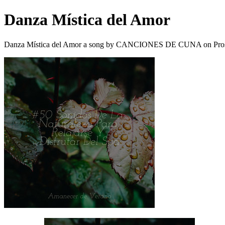
Danza Mística del Amor
Danza Mística del Amor a song by CANCIONES DE CUNA on Pros