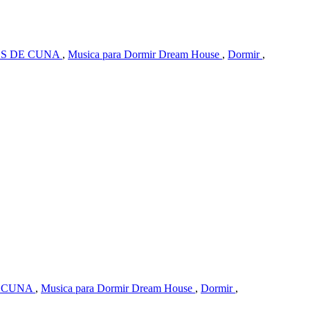
S DE CUNA
,
Musica para Dormir Dream House
,
Dormir
,
 CUNA
,
Musica para Dormir Dream House
,
Dormir
,