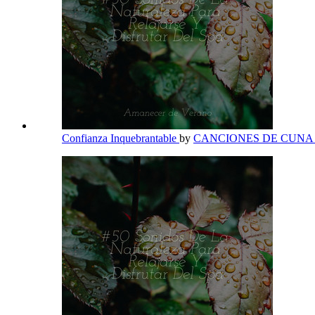
Confianza Inquebrantable
by
CANCIONES DE CUN