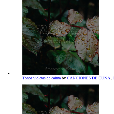
Tonos violetas de calma
by
CANCIONES DE CUNA
,