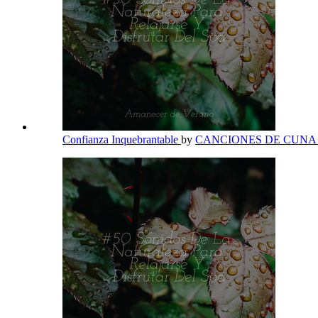
Confianza Inquebrantable
by
CANCIONES DE CUN