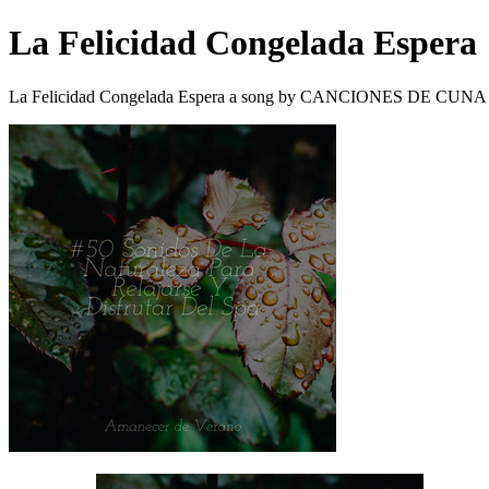
La Felicidad Congelada Espera
La Felicidad Congelada Espera a song by CANCIONES DE CUNA o