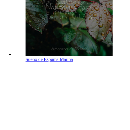
Sueño de Espuma Marina