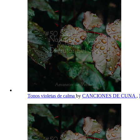
Tonos violetas de calma
by
CANCIONES DE CUNA
,