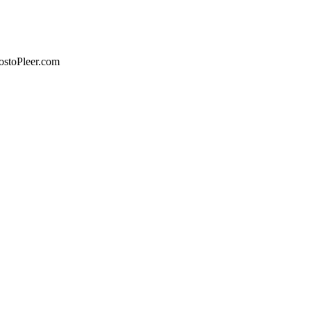
ostoPleer.com