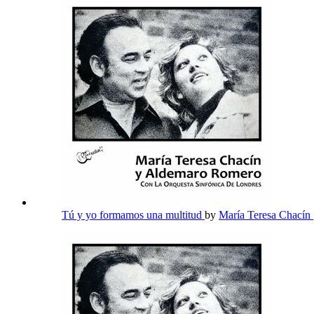
Tú y yo formamos una multitud
by
María Teresa Chacín