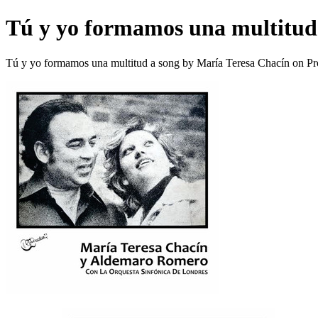
Tú y yo formamos una multitud
Tú y yo formamos una multitud a song by María Teresa Chacín on Pr