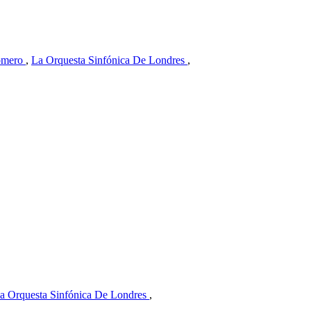
omero
,
La Orquesta Sinfónica De Londres
,
a Orquesta Sinfónica De Londres
,