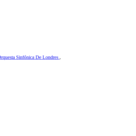
rquesta Sinfónica De Londres
,