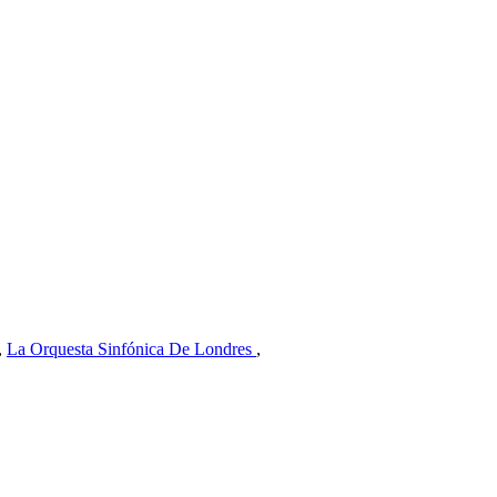
,
La Orquesta Sinfónica De Londres
,