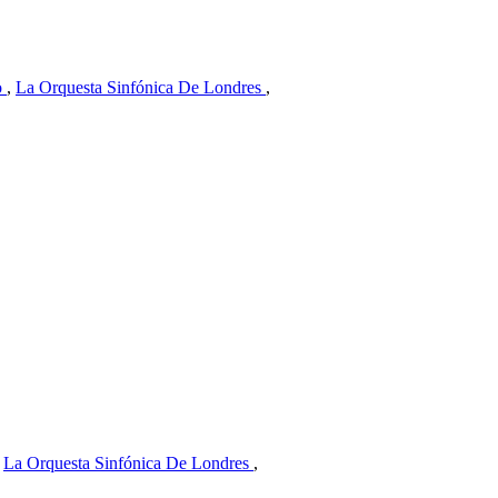
o
,
La Orquesta Sinfónica De Londres
,
,
La Orquesta Sinfónica De Londres
,