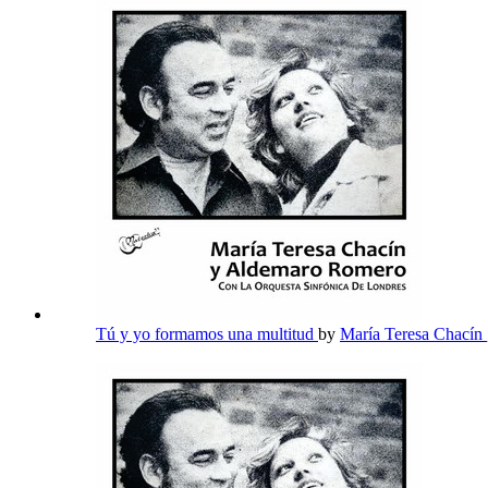
Tú y yo formamos una multitud
by
María Teresa Chacín