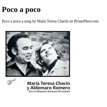
Poco a poco
Poco a poco a song by María Teresa Chacín on ProstoPleer.com