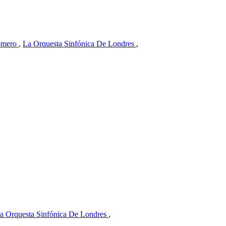
omero
,
La Orquesta Sinfónica De Londres
,
a Orquesta Sinfónica De Londres
,