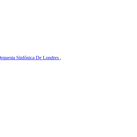
rquesta Sinfónica De Londres
,