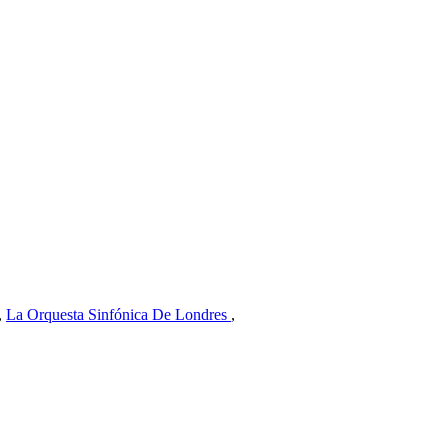
,
La Orquesta Sinfónica De Londres
,