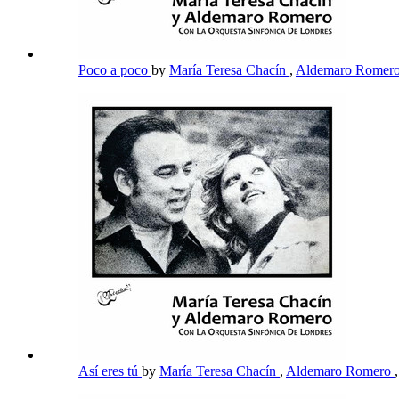
Poco a poco
by
María Teresa Chacín
,
Aldemaro Romer
Así eres tú
by
María Teresa Chacín
,
Aldemaro Romero