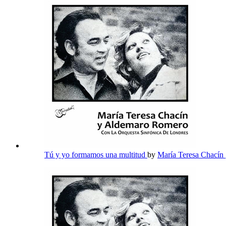
Tú y yo formamos una multitud
by
María Teresa Chacín