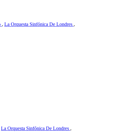
o
,
La Orquesta Sinfónica De Londres
,
,
La Orquesta Sinfónica De Londres
,