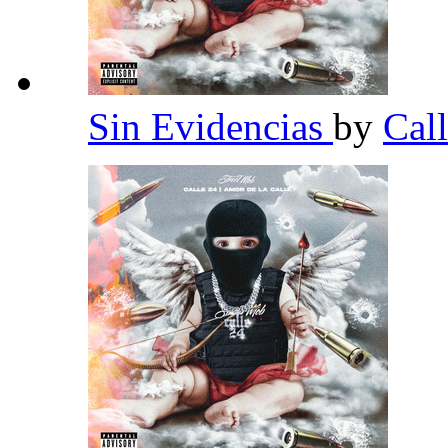
Sin Evidencias
by
Cal