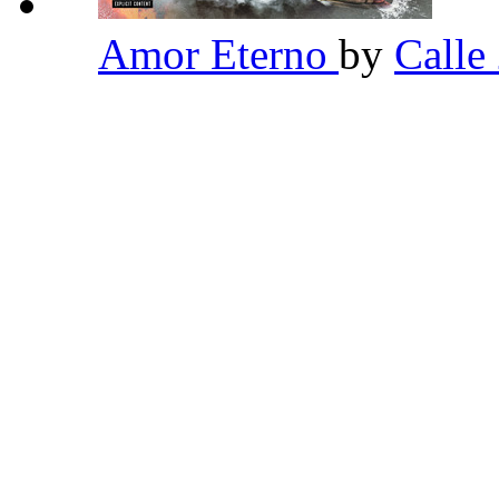
Amor Eterno
by
Calle