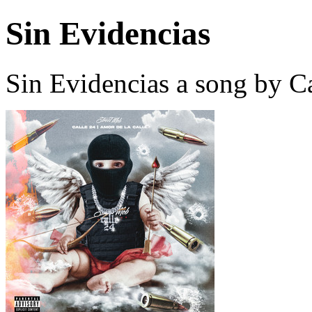
Sin Evidencias
Sin Evidencias a song by C