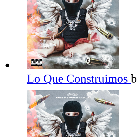
Lo Que Construimos