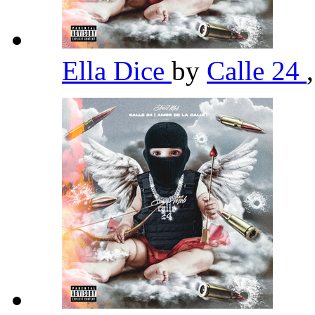
Ella Dice
by
Calle 24
,