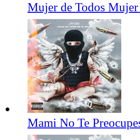
Mujer de Todos Mujer
Mami No Te Preocup