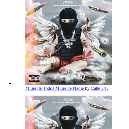
Mujer de Todos Mujer de Nadie
by
Calle 24
,