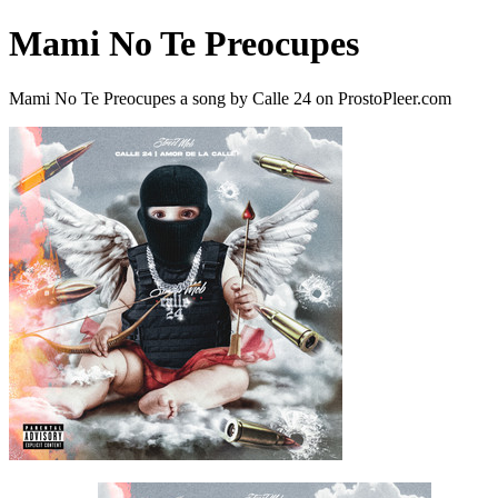
Mami No Te Preocupes
Mami No Te Preocupes a song by Calle 24 on ProstoPleer.com