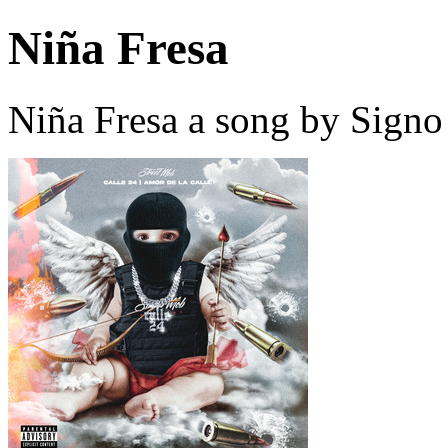
Niña Fresa
Niña Fresa a song by Sign