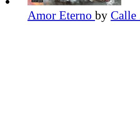
Amor Eterno
by
Calle