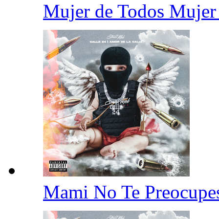
Mujer de Todos Mujer
Mami No Te Preocup