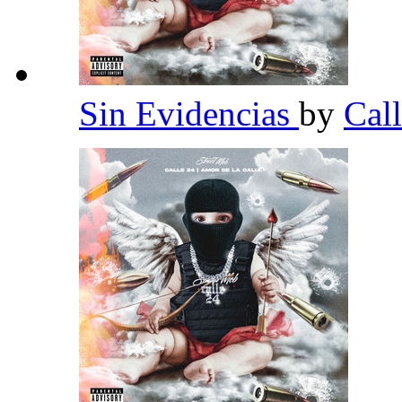
Sin Evidencias
by
Cal