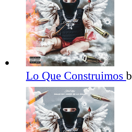
Lo Que Construimos