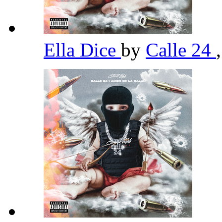
Ella Dice
by
Calle 24
,