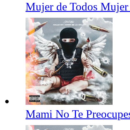
Mujer de Todos Mujer
Mami No Te Preocup