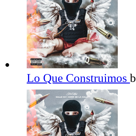
Lo Que Construimos