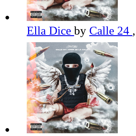
Ella Dice
by
Calle 24
,