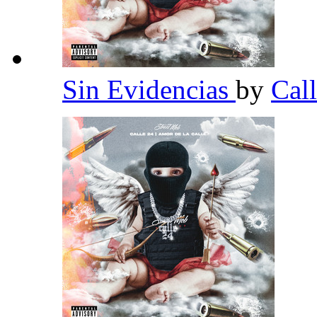
Sin Evidencias
by
Cal