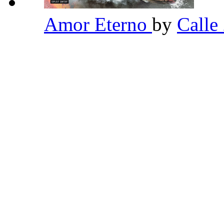
Amor Eterno
by
Calle