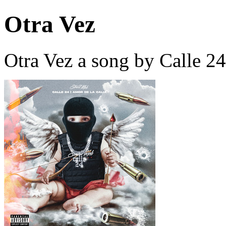
Otra Vez
Otra Vez a song by Calle 2