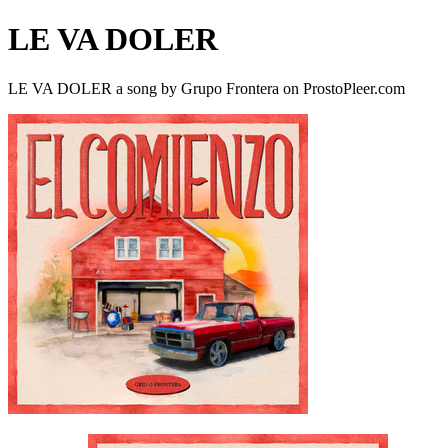
LE VA DOLER
LE VA DOLER a song by Grupo Frontera on ProstoPleer.com