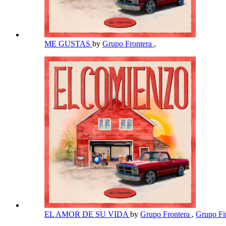
ME GUSTAS
by
Grupo Frontera
,
EL AMOR DE SU VIDA
by
Grupo Frontera
,
Grupo F