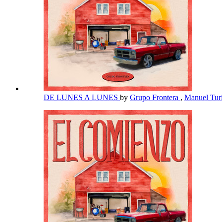
DE LUNES A LUNES
by
Grupo Frontera
,
Manuel Tur