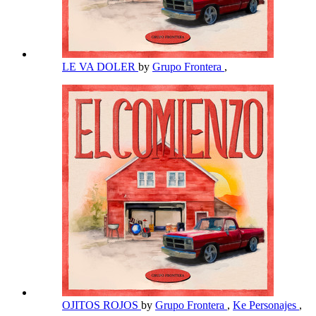
LE VA DOLER
by
Grupo Frontera
,
OJITOS ROJOS
by
Grupo Frontera
,
Ke Personajes
,