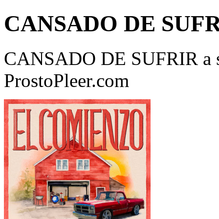
CANSADO DE SUFR
CANSADO DE SUFRIR a so
ProstoPleer.com