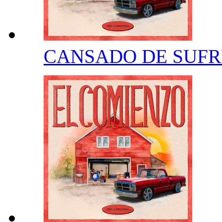
CANSADO DE SUFR