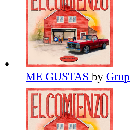
ME GUSTAS
by
Grup