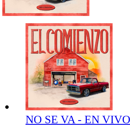
NO SE VA - EN VIV