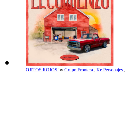
OJITOS ROJOS
by
Grupo Frontera
,
Ke Personajes
,