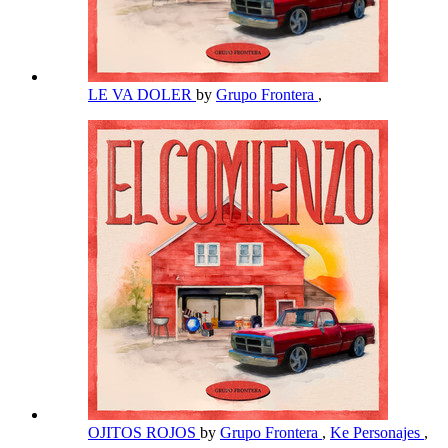
LE VA DOLER
by
Grupo Frontera
,
OJITOS ROJOS
by
Grupo Frontera
,
Ke Personajes
,