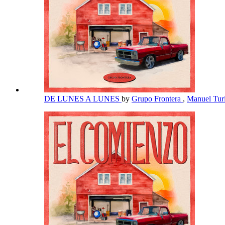
DE LUNES A LUNES
by
Grupo Frontera
,
Manuel Tur