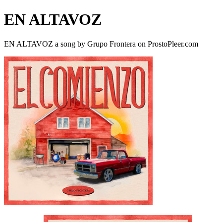
EN ALTAVOZ
EN ALTAVOZ a song by Grupo Frontera on ProstoPleer.com