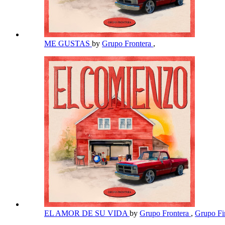
ME GUSTAS
by
Grupo Frontera
,
EL AMOR DE SU VIDA
by
Grupo Frontera
,
Grupo F