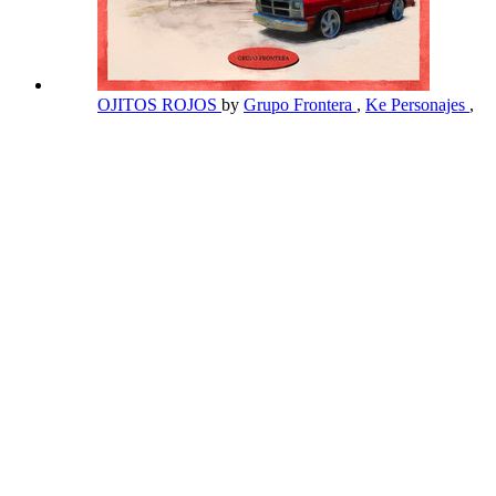
OJITOS ROJOS
by
Grupo Frontera
,
Ke Personajes
,