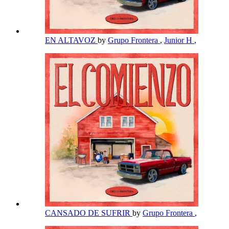
EN ALTAVOZ
by
Grupo Frontera
,
Junior H
,
CANSADO DE SUFRIR
by
Grupo Frontera
,