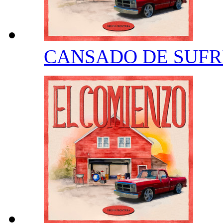
CANSADO DE SUFR