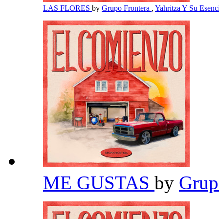
LAS FLORES
by
Grupo Frontera
,
Yahritza Y Su Esenc
ME GUSTAS
by
Grup