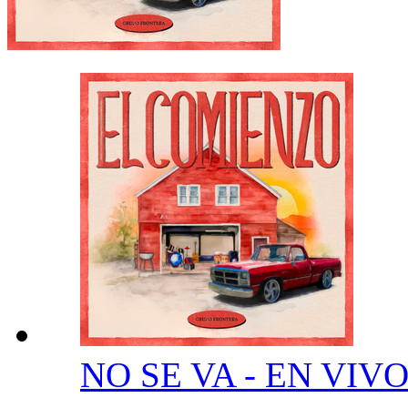
NO SE VA - EN VIV