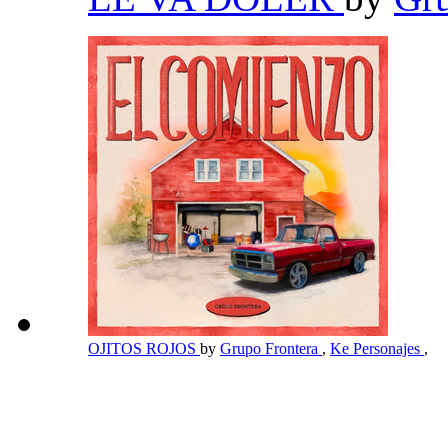
OJITOS ROJOS
by
Grupo Frontera
,
Ke Personajes
,