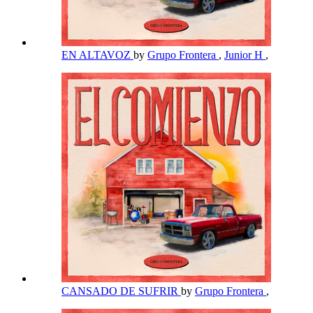
EN ALTAVOZ
by
Grupo Frontera
,
Junior H
,
CANSADO DE SUFRIR
by
Grupo Frontera
,