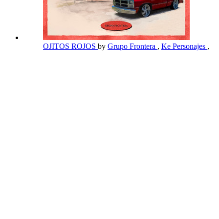
OJITOS ROJOS
by
Grupo Frontera
,
Ke Personajes
,