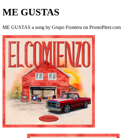
ME GUSTAS
ME GUSTAS a song by Grupo Frontera on ProstoPleer.com