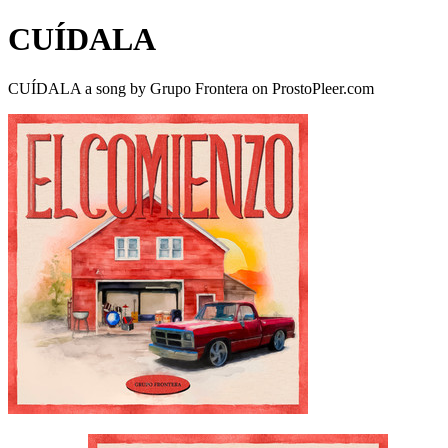
CUÍDALA
CUÍDALA a song by Grupo Frontera on ProstoPleer.com