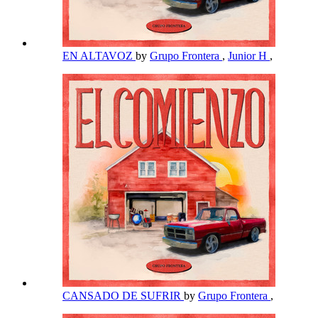
EN ALTAVOZ
by
Grupo Frontera
,
Junior H
,
CANSADO DE SUFRIR
by
Grupo Frontera
,