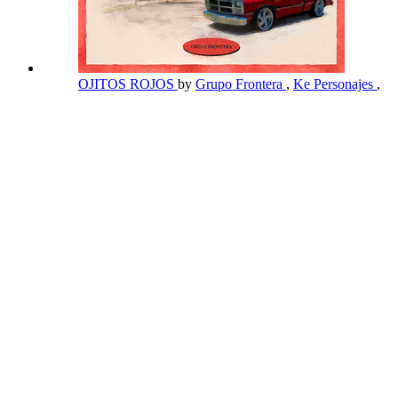
OJITOS ROJOS
by
Grupo Frontera
,
Ke Personajes
,