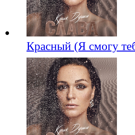
Красный (Я смогу те