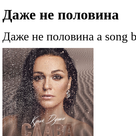
Даже не половина
Даже не половина a song 