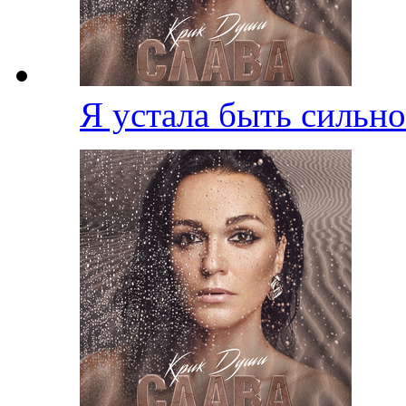
Я устала быть сильн