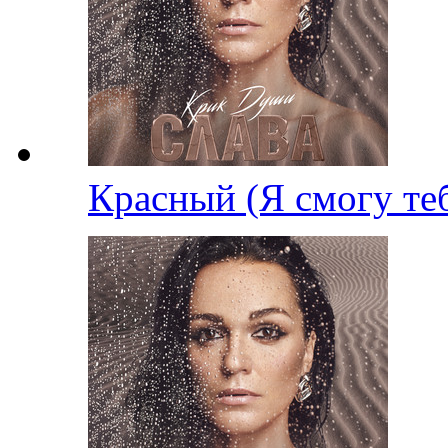
Красный (Я смогу те