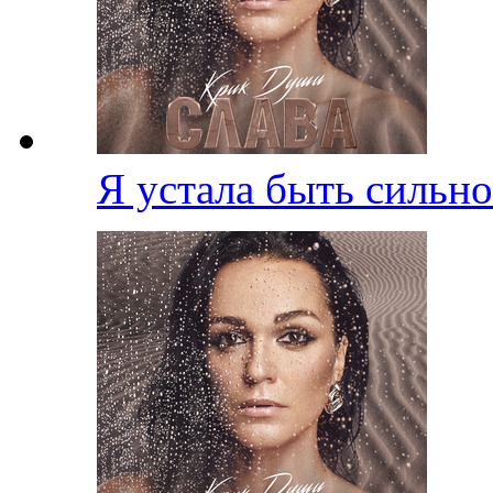
Я устала быть сильн