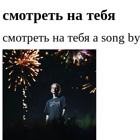
смотреть на тебя
смотреть на тебя a song by