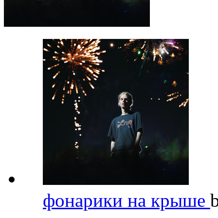
фонарики на крыше