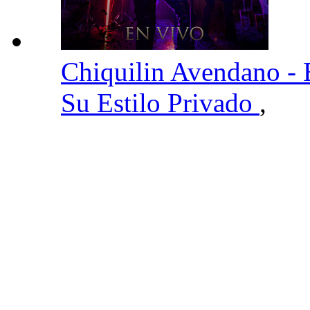
Chiquilin Avendano -
Su Estilo Privado
,