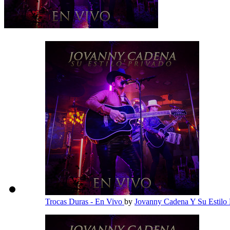
Trocas Duras - En Vivo
by
Jovanny Cadena Y Su Estilo