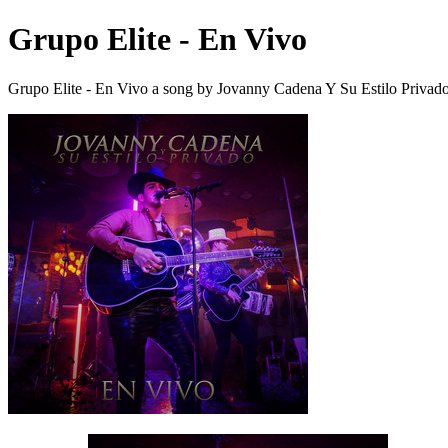
Grupo Elite - En Vivo
Grupo Elite - En Vivo a song by Jovanny Cadena Y Su Estilo Privad