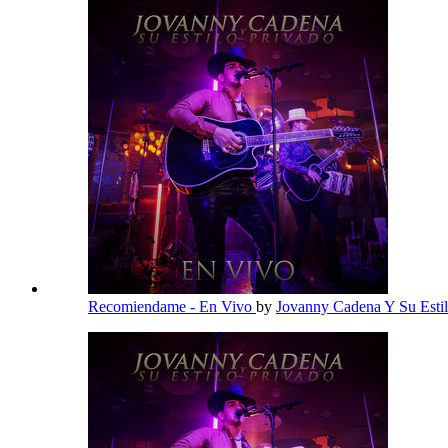
Recomiendame - En Vivo
by
Jovanny Cadena Y Su Esti