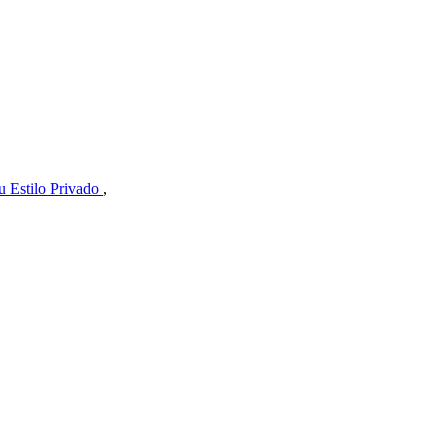
 Estilo Privado
,