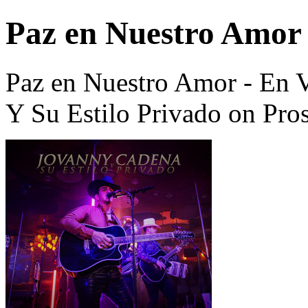
Paz en Nuestro Amor 
Paz en Nuestro Amor - En 
Y Su Estilo Privado on Pro