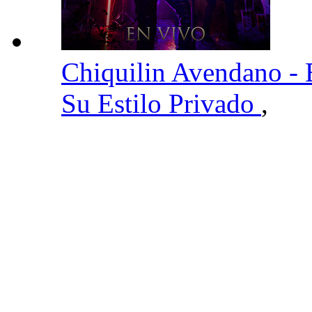
Chiquilin Avendano -
Su Estilo Privado
,