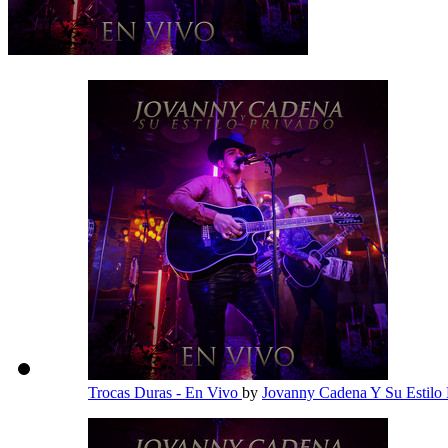
Trocas Duras - En Vivo
by
Jovanny Cadena Y Su Estilo