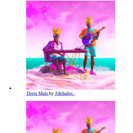
Tierra Mala
by
Alkilados
,