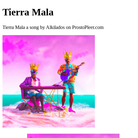
Tierra Mala
Tierra Mala a song by Alkilados on ProstoPleer.com