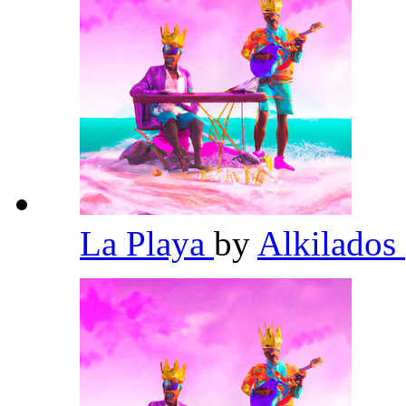
La Playa
by
Alkilados