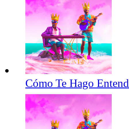
Cómo Te Hago Enten