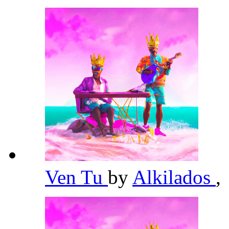
Ven Tu
by
Alkilados
,