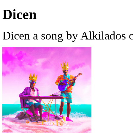
Dicen
Dicen a song by Alkilados 