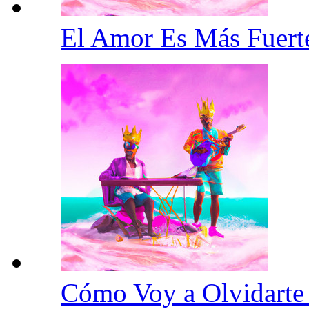
El Amor Es Más Fuer
Cómo Voy a Olvidart