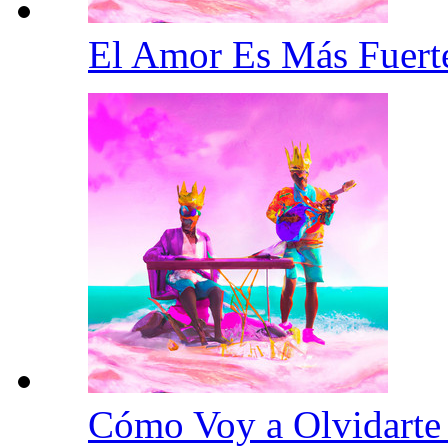
El Amor Es Más Fuer
Cómo Voy a Olvidart