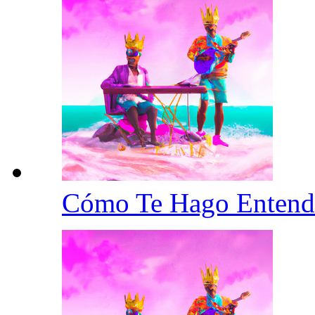
Cómo Te Hago Enten