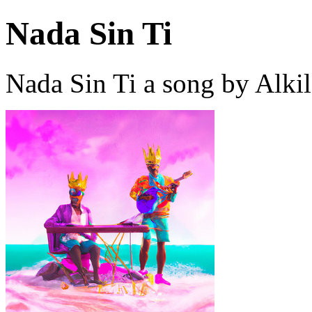
Nada Sin Ti
Nada Sin Ti a song by Alki