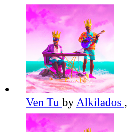
Ven Tu
by
Alkilados
,