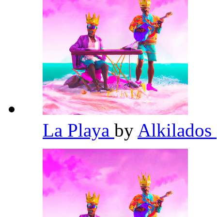
La Playa
by
Alkilados