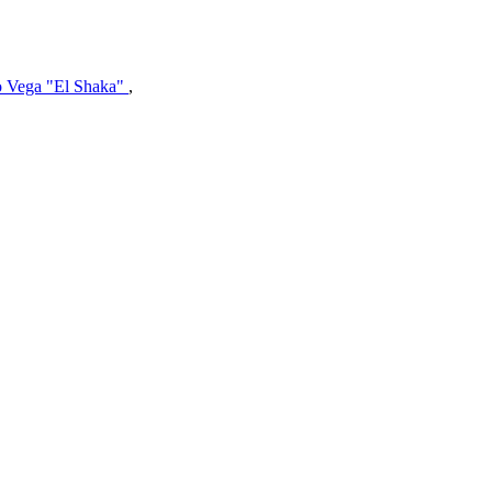
o Vega "El Shaka"
,