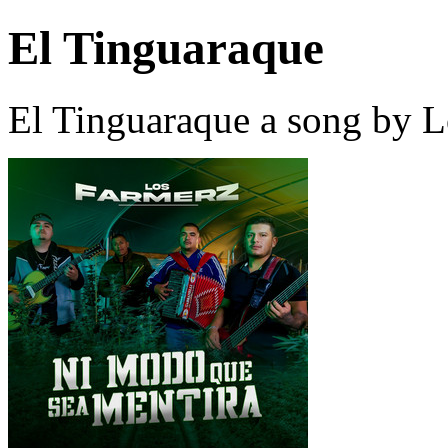
El Tinguaraque
El Tinguaraque a song by L