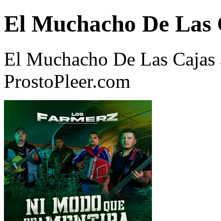
El Muchacho De Las 
El Muchacho De Las Cajas 
ProstoPleer.com