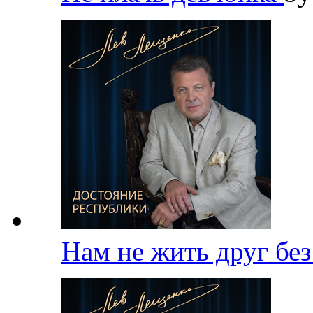
Нам не жить друг бе