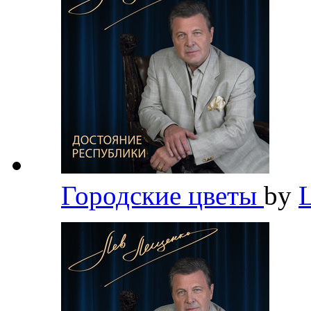
Городские цветы
by