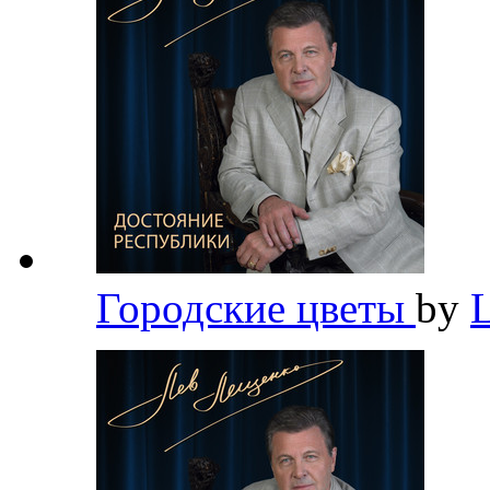
Городские цветы
by