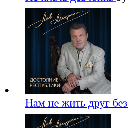
Нам не жить друг бе