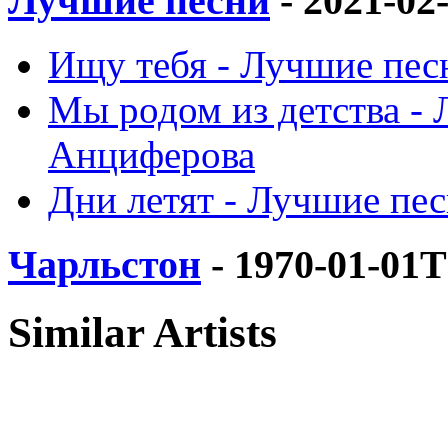
Лучшие песни
- 2021-02
Ищу тебя - Лучшие пес
Мы родом из детства - 
Анциферова
Дни летят - Лучшие пе
Чарльстон
- 1970-01-01T
Similar Artists