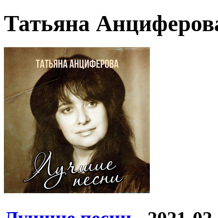
Татьяна Анциферов