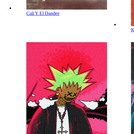
Cali Y El Dandee