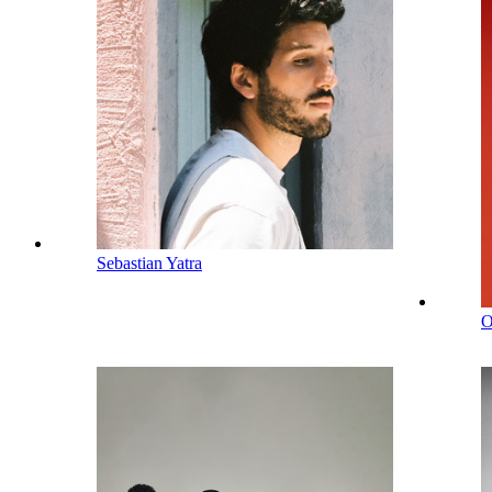
Sebastian Yatra
O