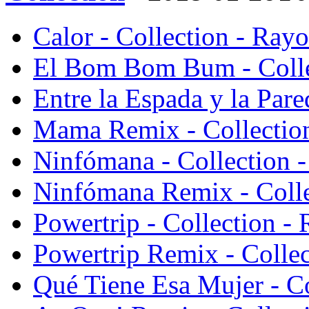
Calor - Collection - Ray
El Bom Bom Bum - Colle
Entre la Espada y la Par
Mama Remix - Collectio
Ninfómana - Collection 
Ninfómana Remix - Coll
Powertrip - Collection -
Powertrip Remix - Colle
Qué Tiene Esa Mujer - C