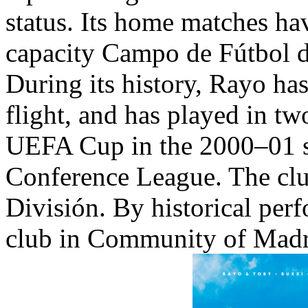
status. Its home matches ha
capacity Campo de Fútbol d
During its history, Rayo has
flight, and has played in t
UEFA Cup in the 2000–01 
Conference League. The cl
División. By historical perf
club in Community of Madri