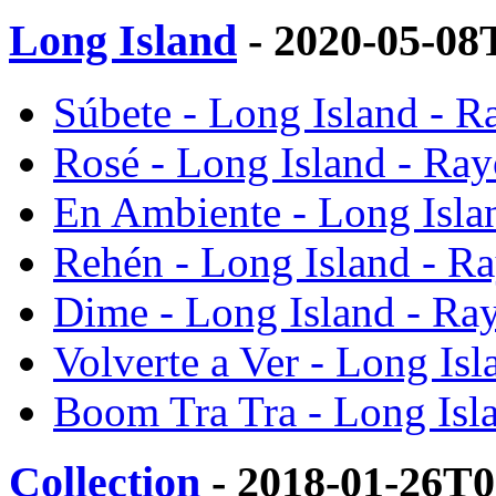
Long Island
- 2020-05-08
Súbete - Long Island - 
Rosé - Long Island - Ra
En Ambiente - Long Isla
Rehén - Long Island - R
Dime - Long Island - Ra
Volverte a Ver - Long Is
Boom Tra Tra - Long Isl
Collection
- 2018-01-26T0