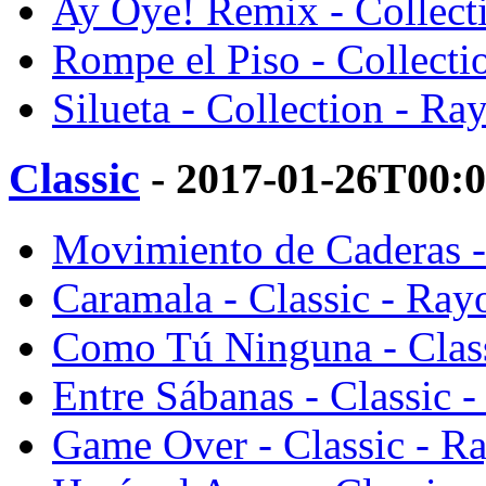
Ay Oye! Remix - Collect
Rompe el Piso - Collect
Silueta - Collection - R
Classic
- 2017-01-26T00:
Movimiento de Caderas -
Caramala - Classic - Ra
Como Tú Ninguna - Clas
Entre Sábanas - Classic 
Game Over - Classic - R