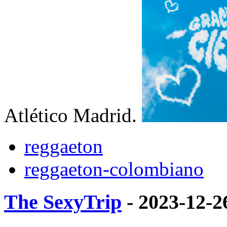
Atlético Madrid.
reggaeton
reggaeton-colombiano
The SexyTrip
- 2023-12-