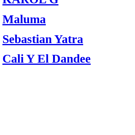
Maluma
Sebastian Yatra
Cali Y El Dandee