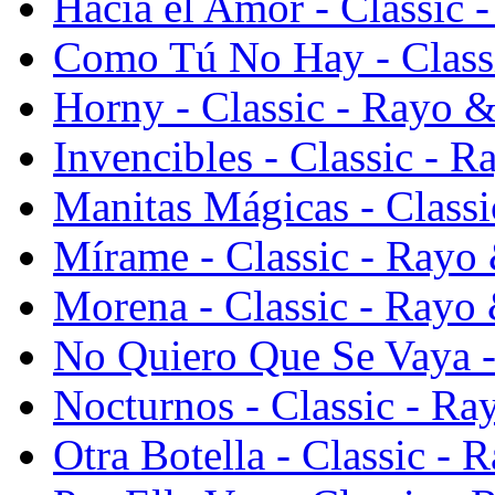
Hacía el Amor - Classic
Como Tú No Hay - Class
Horny - Classic - Rayo 
Invencibles - Classic - 
Manitas Mágicas - Class
Mírame - Classic - Rayo
Morena - Classic - Rayo
No Quiero Que Se Vaya -
Nocturnos - Classic - R
Otra Botella - Classic -