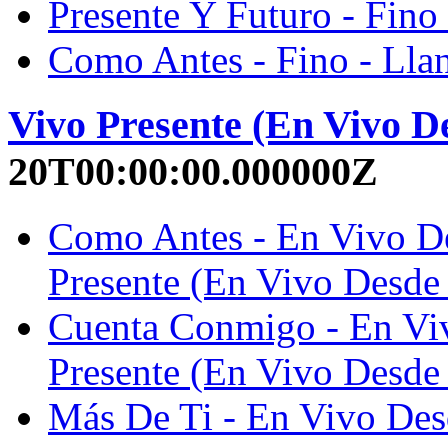
Presente Y Futuro - Fino 
Como Antes - Fino - Lla
Vivo Presente (En Vivo D
20T00:00:00.000000Z
Como Antes - En Vivo De
Presente (En Vivo Desde 
Cuenta Conmigo - En Viv
Presente (En Vivo Desde 
Más De Ti - En Vivo Des