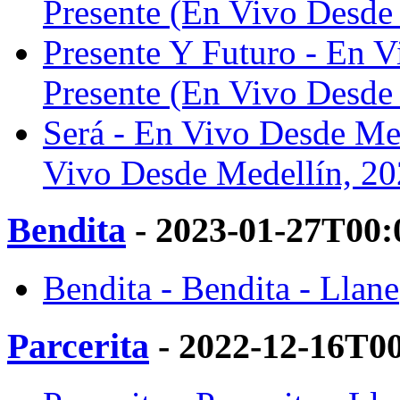
Presente (En Vivo Desde 
Presente Y Futuro - En V
Presente (En Vivo Desde 
Será - En Vivo Desde Med
Vivo Desde Medellín, 20
Bendita
- 2023-01-27T00:
Bendita - Bendita - Llane
Parcerita
- 2022-12-16T0