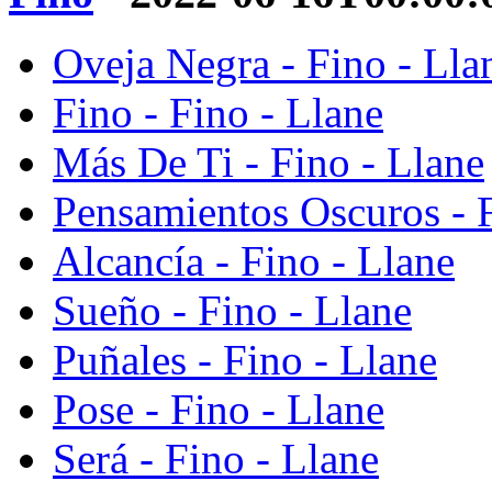
Oveja Negra - Fino - Lla
Fino - Fino - Llane
Más De Ti - Fino - Llane
Pensamientos Oscuros - F
Alcancía - Fino - Llane
Sueño - Fino - Llane
Puñales - Fino - Llane
Pose - Fino - Llane
Será - Fino - Llane