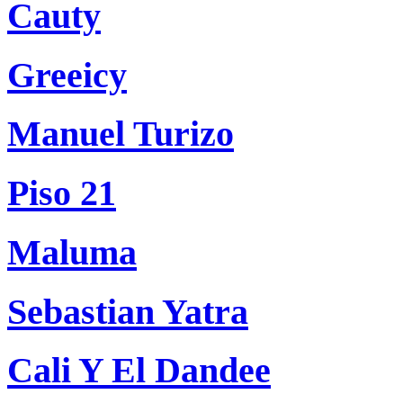
Cauty
Greeicy
Manuel Turizo
Piso 21
Maluma
Sebastian Yatra
Cali Y El Dandee