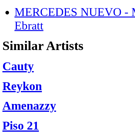
MERCEDES NUEVO - 
Ebratt
Similar Artists
Cauty
Reykon
Amenazzy
Piso 21