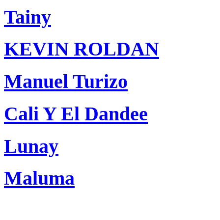
Tainy
KEVIN ROLDAN
Manuel Turizo
Cali Y El Dandee
Lunay
Maluma