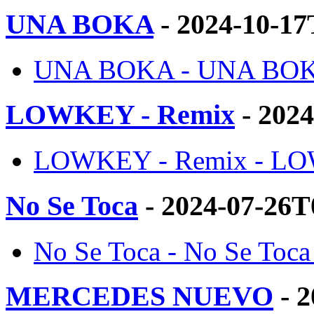
UNA BOKA
- 2024-10-17
UNA BOKA - UNA BOKA 
LOWKEY - Remix
- 202
LOWKEY - Remix - LOWK
No Se Toca
- 2024-07-26T
No Se Toca - No Se Toca 
MERCEDES NUEVO
- 2