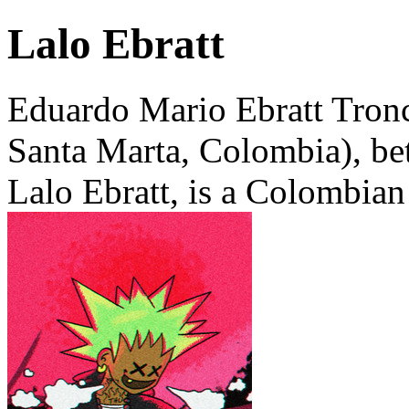
Lalo Ebratt
Eduardo Mario Ebratt Tronc
Santa Marta, Colombia), be
Lalo Ebratt, is a Colombian