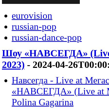
eurovision
russian-pop
russian-dance-pop
Шоу «НАВСЕГДА» (Live 
2023)
- 2024-04-26T00:00
Навсегда - Live at Мега
«НАВСЕГДА» (Live at М
Polina Gagarina