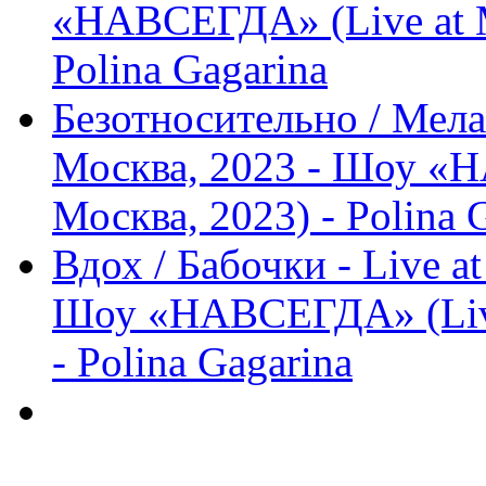
«НАВСЕГДА» (Live at М
Polina Gagarina
Безотносительно / Мела
Москва, 2023 - Шоу «Н
Москва, 2023) - Polina 
Вдох / Бабочки - Live a
Шоу «НАВСЕГДА» (Live 
- Polina Gagarina