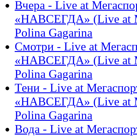
Вчера - Live at Мегасп
«НАВСЕГДА» (Live at М
Polina Gagarina
Смотри - Live at Мегас
«НАВСЕГДА» (Live at М
Polina Gagarina
Тени - Live at Мегаспо
«НАВСЕГДА» (Live at М
Polina Gagarina
Вода - Live at Мегаспо