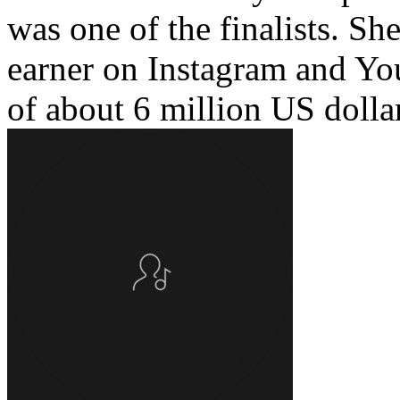
was one of the finalists. Sh
earner on Instagram and Yo
of about 6 million US dolla