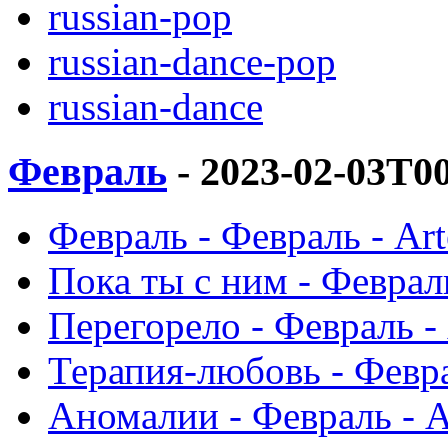
russian-pop
russian-dance-pop
russian-dance
Февраль
- 2023-02-03T0
Февраль - Февраль - Ar
Пока ты с ним - Феврал
Перегорело - Февраль -
Терапия-любовь - Февра
Аномалии - Февраль - A