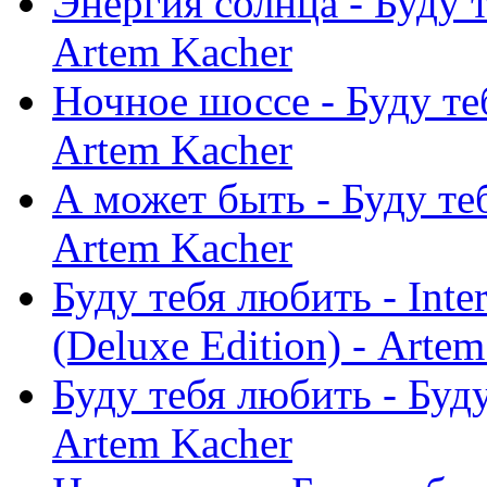
Энергия солнца - Буду т
Artem Kacher
Ночное шоссе - Буду теб
Artem Kacher
А может быть - Буду теб
Artem Kacher
Буду тебя любить - Inte
(Deluxe Edition) - Arte
Буду тебя любить - Буду
Artem Kacher