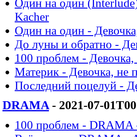
Один на один (Interlude
Kacher
Один на один - Девочка,
До луны и обратно - Дев
100 проблем - Девочка, 
Материк - Девочка, не п
Последний поцелуй - Де
DRAMA
- 2021-07-01T00
100 проблем - DRAMA -