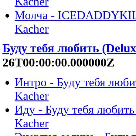
Kacher
Молча - ICEDADDYKILL
Kacher
Буду тебя любить (Delux
26T00:00:00.000000Z
Интро - Буду тебя любит
Kacher
Иду - Буду тебя любить 
Kacher