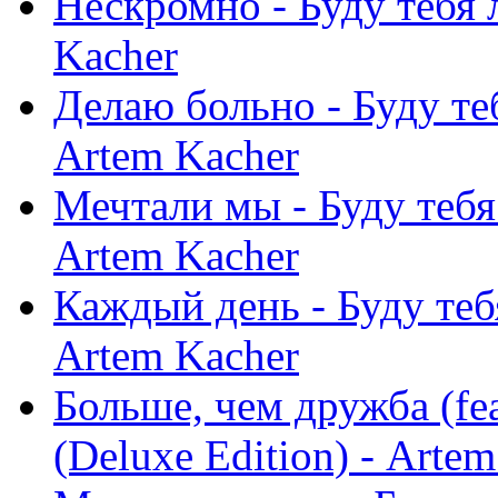
Нескромно - Буду тебя 
Kacher
Делаю больно - Буду теб
Artem Kacher
Мечтали мы - Буду тебя 
Artem Kacher
Каждый день - Буду тебя
Artem Kacher
Больше, чем дружба (fe
(Deluxe Edition) - Arte