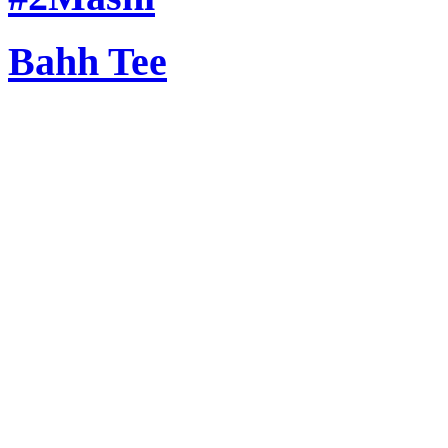
Bahh Tee