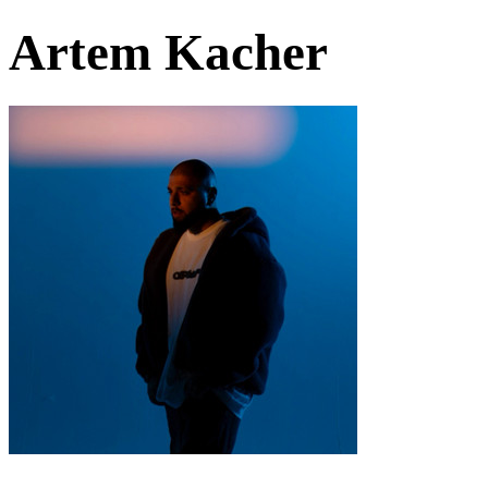
Artem Kacher