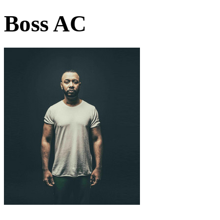
Boss AC