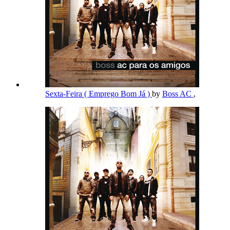
Sexta-Feira ( Emprego Bom Já )
by
Boss AC
,