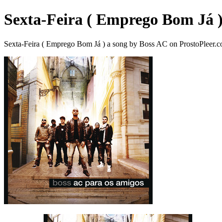
Sexta-Feira ( Emprego Bom Já 
Sexta-Feira ( Emprego Bom Já ) a song by Boss AC on ProstoPleer.