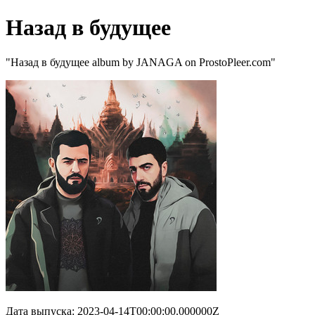
Назад в будущее
"Назад в будущее album by JANAGA on ProstoPleer.com"
Дата выпуска: 2023-04-14T00:00:00.000000Z