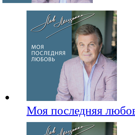
Моя последняя любо