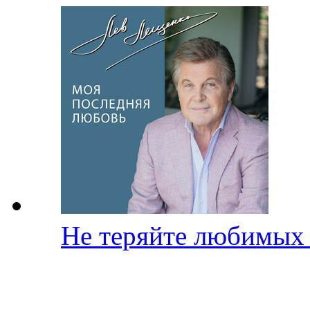
Не теряйте любимы