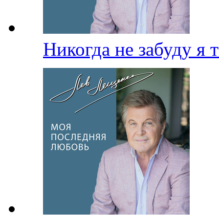
Никогда не забуду я 