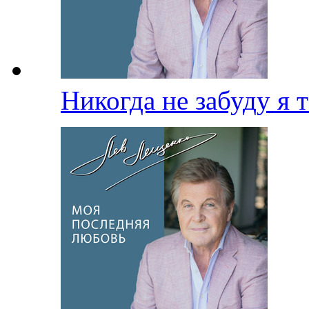
Никогда не забуду я 