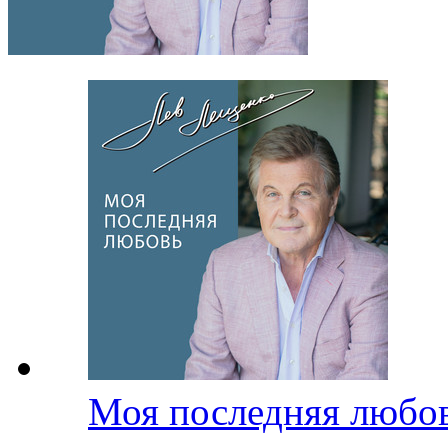
Моя последняя любо