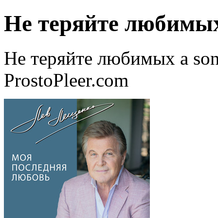
Не теряйте любимы
Не теряйте любимых a son
ProstoPleer.com