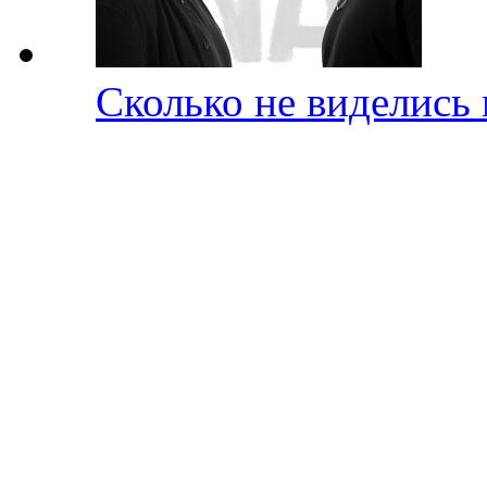
Сколько не виделись