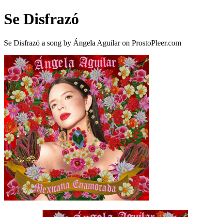
Se Disfrazó
Se Disfrazó a song by Ángela Aguilar on ProstoPleer.com