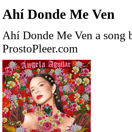
Ahí Donde Me Ven
Ahí Donde Me Ven a song 
ProstoPleer.com