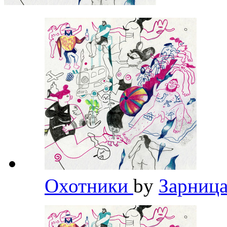
Охотники
by
Зарниц